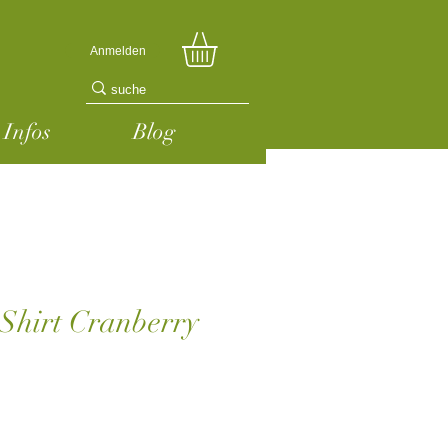
Anmelden
Infos
Blog
Shirt Cranberry