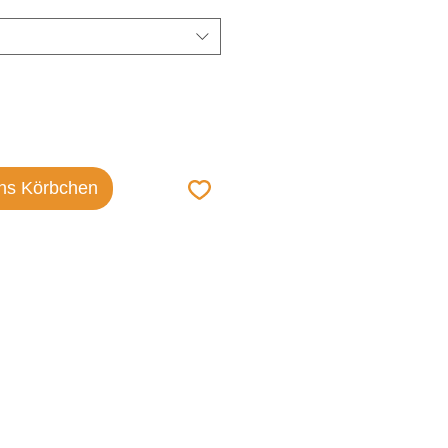
ins Körbchen