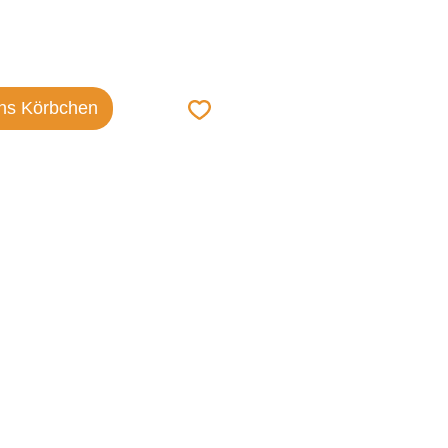
ins Körbchen