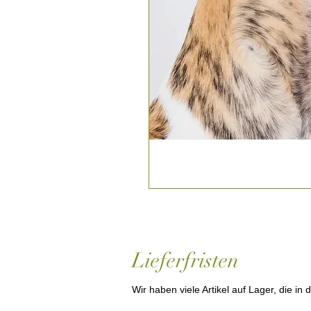
Lieferfristen
Wir haben viele Artikel auf Lager, die i