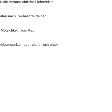
die voraussichtliche Lieferzeit in
ortofrei nach. So hast du deinen
 Möglichkeit, vom Kauf
pfotenpark.ch
oder telefonisch unter