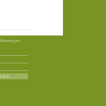
ktionen per
ichen