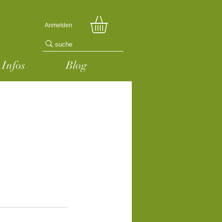
Anmelden
Infos
Blog