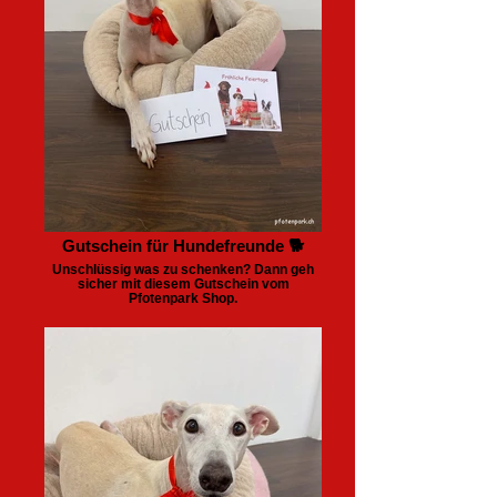
Gutschein für Hundefreunde 🐕
Unschlüssig was zu schenken? Dann geh
sicher mit diesem Gutschein vom
Pfotenpark Shop.