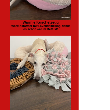
Warmie Kuschelzeug
Wärmestofftier mit Lavendelfüllung, damit
es schön war im Bett ist!