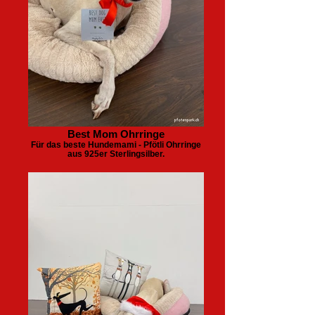
Best Mom Ohrringe
Für das beste Hundemami - Pfötli Ohrringe
aus 925er Sterlingsilber.