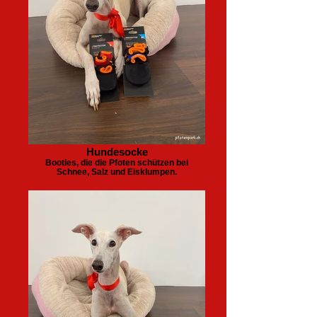
Hundesocke
Booties, die die Pfoten schützen bei
Schnee, Salz und Eisklumpen.