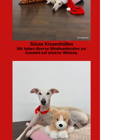
Süsse Kissenhüllen
Wir haben diverse Windhundmotive zur
Auswahl auf unserer Website.