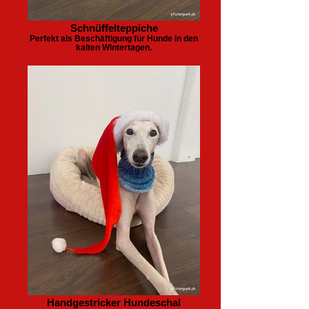
Schnüffelteppiche
Perfekt als Beschäftigung für Hunde in den
kalten Wintertagen.
Handgestricker Hundeschal