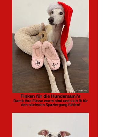
Finken für die Hundemami's
Damit ihre Füsse warm sind und sich fit für
den nächsten Spaziergang fühlen!