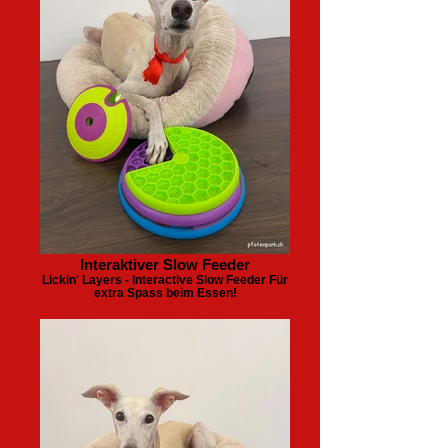
Interaktiver Slow Feeder
Lickin' Layers - Interactive Slow Feeder Für
extra Spass beim Essen!