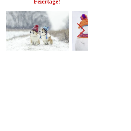
Feiertage!