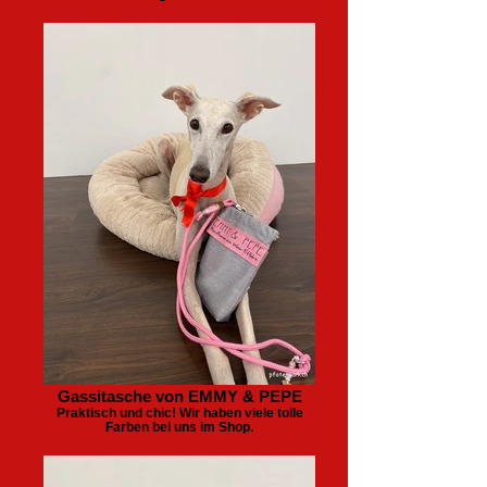
Gassitasche von EMMY & PEPE
Praktisch und chic! Wir haben viele tolle
Farben bei uns im Shop.