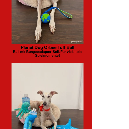
Planet Dog Orbee Tuff Ball
Ball mit Bungeeadapter-Seil. Für viele tolle
Spielmomente!