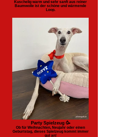
Kuschelig warm und sehr sanft aus reiner
Baumwolle ist der schöne und wärmende
Loop.
Party Spielzeug 🥳
Ob für Weihnachten, Neujahr oder einen
Geburtstag, dieses Spielzeug kommt immer
gut an!