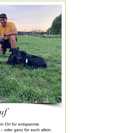
uf
ein Ort für entspannte
oder ganz für euch allein.