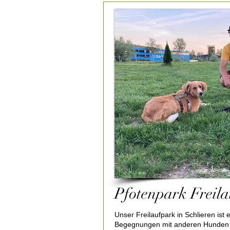
Pfotenpark Freila
Unser Freilaufpark in Schlieren ist 
Begegnungen mit anderen Hunden – 