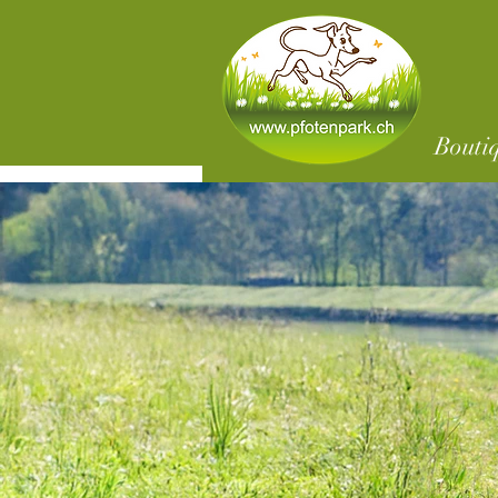
Bouti