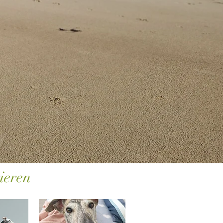
ieren