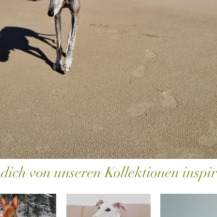
 dich von unseren Kollektionen inspir