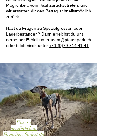
Möglichkeit, vom Kauf zurückzutreten, und
wir erstatten dir den Betrag schnellstmöglich
zurück.
Hast du Fragen zu Spezialgrössen oder
Lagerbeständen? Dann erreichst du uns
gerne per E-Mail unter
team@pfotenpark.ch
oder telefonisch unter
+41 (0)79 814 41 41
Unsere
persönlichen
Favoriten findest du