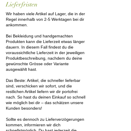
Lieferfristen
Wir haben viele Artikel auf Lager, die in der
Regel innerhalb von 2-5 Werktagen bei dir
ankommen.
Bei Bekleidung und handgemachten
Produkten kann die Lieferzeit etwas länger
dauern. In diesem Fall findest du die
voraussichtliche Lieferzeit in der jeweiligen
Produktbeschreibung, nachdem du deine
gewünschte Grösse oder Variante
ausgewählt hast.
Das Beste: Artikel, die schneller lieferbar
sind, verschicken wir sofort, und die
restlichen Artikel liefern wir dir portofrei
nach. So hast du deinen Einkauf so schnell
wie möglich bei dir – das schätzen unsere
Kunden besonders!
Sollte es dennoch zu Lieferverzögerungen
kommen, informieren wir dich
schnellstmöglich. Du hast jederzeit die