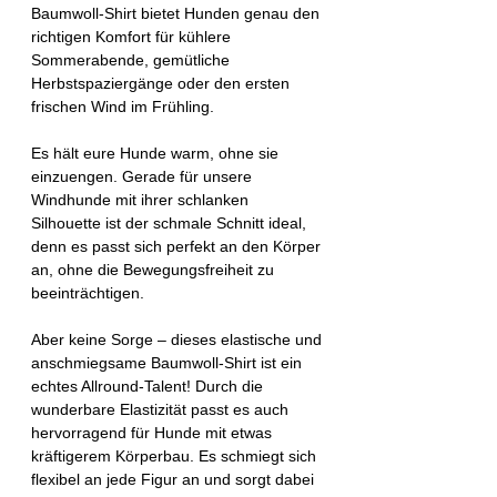
Baumwoll-Shirt bietet Hunden genau den
richtigen Komfort für kühlere
Sommerabende, gemütliche
Herbstspaziergänge oder den ersten
frischen Wind im Frühling.
Es hält eure Hunde warm, ohne sie
einzuengen. Gerade für unsere
Windhunde mit ihrer schlanken
Silhouette ist der schmale Schnitt ideal,
denn es passt sich perfekt an den Körper
an, ohne die Bewegungsfreiheit zu
beeinträchtigen.
Aber keine Sorge – dieses elastische und
anschmiegsame Baumwoll-Shirt ist ein
echtes Allround-Talent! Durch die
wunderbare Elastizität passt es auch
hervorragend für Hunde mit etwas
kräftigerem Körperbau. Es schmiegt sich
flexibel an jede Figur an und sorgt dabei