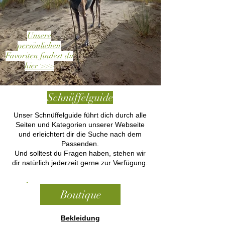
Unsere
persönlichen
Favoriten findest du
hier >>>
Schnüffelguide
Unser Schnüffelguide führt dich durch alle
Seiten und Kategorien unserer Webseite
und erleichtert dir die Suche nach dem
Passenden.
Und solltest du Fragen haben, stehen wir
dir natürlich jederzeit gerne zur Verfügung.
Boutique
Bekleidung