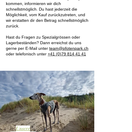
kommen, informieren wir dich
schnellstmöglich. Du hast jederzeit die
Möglichkeit, vom Kauf zurückzutreten, und
wir erstatten dir den Betrag schnellstmöglich
zurück.
Hast du Fragen zu Spezialgrössen oder
Lagerbeständen? Dann erreichst du uns
gerne per E-Mail unter
team@pfotenpark.ch
oder telefonisch unter
+41 (0)79 814 41 41
Unsere