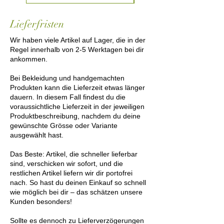
Lieferfristen
Wir haben viele Artikel auf Lager, die in der
Regel innerhalb von 2-5 Werktagen bei dir
ankommen.
Bei Bekleidung und handgemachten
Produkten kann die Lieferzeit etwas länger
dauern. In diesem Fall findest du die
voraussichtliche Lieferzeit in der jeweiligen
Produktbeschreibung, nachdem du deine
gewünschte Grösse oder Variante
ausgewählt hast.
Das Beste: Artikel, die schneller lieferbar
sind, verschicken wir sofort, und die
restlichen Artikel liefern wir dir portofrei
nach. So hast du deinen Einkauf so schnell
wie möglich bei dir – das schätzen unsere
Kunden besonders!
Sollte es dennoch zu Lieferverzögerungen