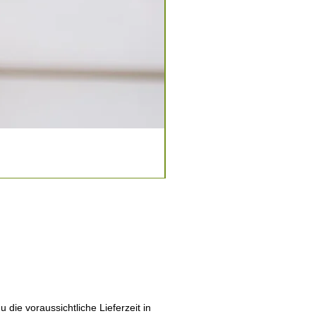
die voraussichtliche Lieferzeit in