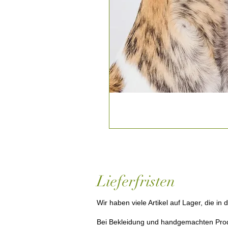
Lieferfristen
Wir haben viele Artikel auf Lager, die i
Bei Bekleidung und handgemachten Produkt