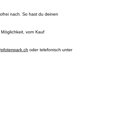
ortofrei nach. So hast du deinen
 Möglichkeit, vom Kauf
pfotenpark.ch
oder telefonisch unter