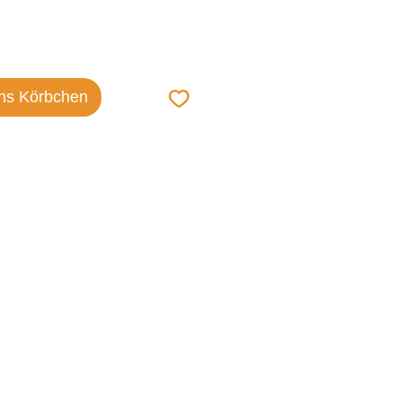
ins Körbchen