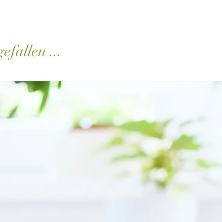
efallen ...