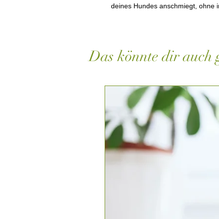
deines Hundes anschmiegt, ohne 
Das könnte dir auch g