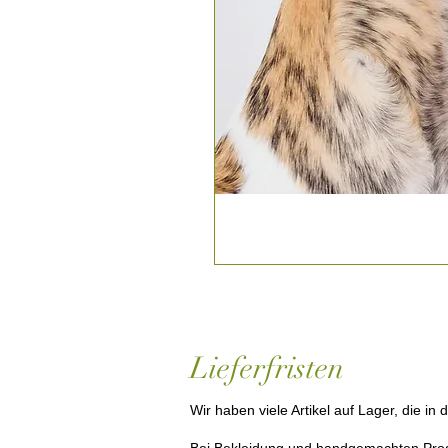
Lieferfristen
Wir haben viele Artikel auf Lager, die i