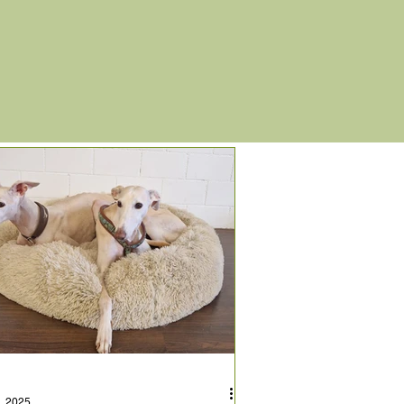
n. 2025