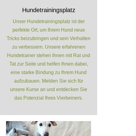
Hundetrainingsplatz
Unser Hundetrainingsplatz ist der
perfekte Ort, um Ihrem Hund neue
Tricks beizubringen und sein Verhalten
zu verbessern. Unsere erfahrenen
Hundetrainer stehen Ihnen mit Rat und
Tat zur Seite und helfen Ihnen dabei,
eine starke Bindung zu Ihrem Hund
aufzubauen. Melden Sie sich für
unsere Kurse an und entdecken Sie
das Potenzial Ihres Vierbeiners.