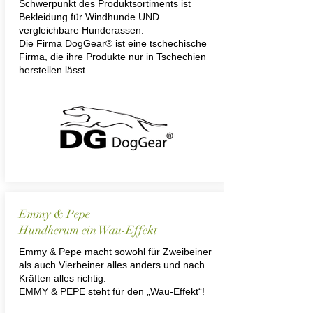
Schwerpunkt des Produktsortiments ist
Bekleidung für Windhunde UND
vergleichbare Hunderassen.
Die Firma DogGear® ist eine tschechische
Firma, die ihre Produkte nur in Tschechien
herstellen lässt.
Emmy & Pepe
Hundherum ein Wau-Effekt
Emmy & Pepe macht sowohl für Zweibeiner
als auch Vierbeiner alles anders und nach
Kräften alles richtig.
EMMY & PEPE steht für den „Wau-Effekt“!