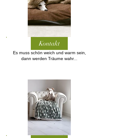
Kontakt
Es muss schön weich und warm sein,
dann werden Träume wahr...