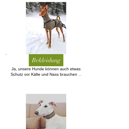
Bekleidung
Ja, unsere Hunde können auch etwas
Schutz vor Kälte und Nass brauchen ...