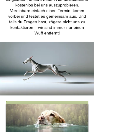
kostenlos bei uns auszuprobieren.
Vereinbare einfach einen Termin, komm
vorbei und testet es gemeinsam aus. Und
falls du Fragen hast, zögere nicht uns zu
kontaktieren – wir sind immer nur einen
Wuff entfernt!