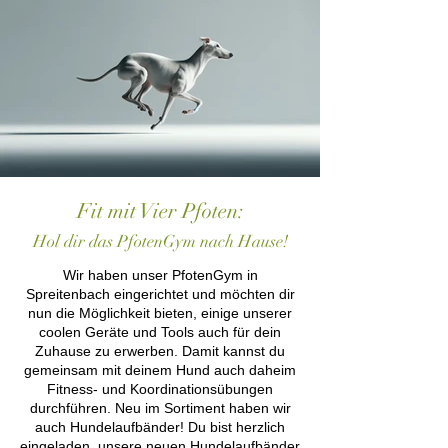
Fit mit Vier Pfoten:
Hol dir das PfotenGym nach Hause!
Wir haben unser PfotenGym in
Spreitenbach eingerichtet und möchten dir
nun die Möglichkeit bieten, einige unserer
coolen Geräte und Tools auch für dein
Zuhause zu erwerben. Damit kannst du
gemeinsam mit deinem Hund auch daheim
Fitness- und Koordinationsübungen
durchführen. Neu im Sortiment haben wir
auch Hundelaufbänder! Du bist herzlich
eingeladen, unsere neuen Hundelaufbänder