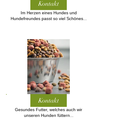
Kontakt
Im Herzen eines Hundes und
Hundefreundes passt so viel Schönes...
Kontakt
Gesundes Futter, welches auch wir
unseren Hunden füttern...