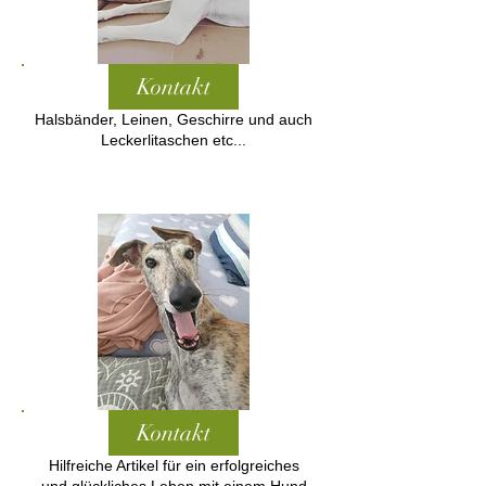
Kontakt
Halsbänder, Leinen, Geschirre und auch
Leckerlitaschen etc...
Kontakt
Hilfreiche Artikel für ein erfolgreiches