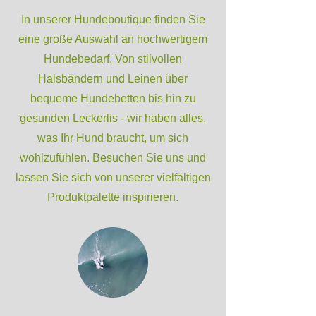
In unserer Hundeboutique finden Sie
eine große Auswahl an hochwertigem
Hundebedarf. Von stilvollen
Halsbändern und Leinen über
bequeme Hundebetten bis hin zu
gesunden Leckerlis - wir haben alles,
was Ihr Hund braucht, um sich
wohlzufühlen. Besuchen Sie uns und
lassen Sie sich von unserer vielfältigen
Produktpalette inspirieren.