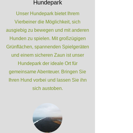
Hundepark
Unser Hundepark bietet Ihrem
Vierbeiner die Möglichkeit, sich
ausgiebig zu bewegen und mit anderen
Hunden zu spielen. Mit großzügigen
Grünflächen, spannenden Spielgeräten
und einem sicheren Zaun ist unser
Hundepark der ideale Ort für
gemeinsame Abenteuer. Bringen Sie
Ihren Hund vorbei und lassen Sie ihn
sich austoben.