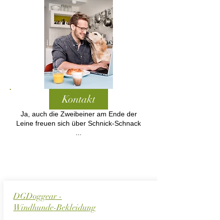
Kontakt
Ja, auch die Zweibeiner am Ende der
Leine freuen sich über Schnick-Schnack
...
DGDoggear -
Windhunde-Bekleidung