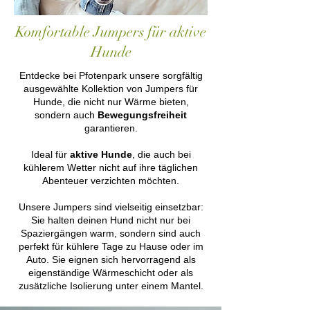
Komfortable Jumpers für aktive
Hunde
Entdecke bei Pfotenpark unsere sorgfältig
ausgewählte Kollektion von Jumpers für
Hunde, die nicht nur Wärme bieten,
sondern auch
Bewegungsfreiheit
garantieren.
Ideal für
aktive Hunde
, die auch bei
kühlerem Wetter nicht auf ihre täglichen
Abenteuer verzichten möchten.
Unsere Jumpers sind vielseitig einsetzbar:
Sie halten deinen Hund nicht nur bei
Spaziergängen warm, sondern sind auch
perfekt für kühlere Tage zu Hause oder im
Auto. Sie eignen sich hervorragend als
eigenständige Wärmeschicht oder als
zusätzliche Isolierung unter einem Mantel.