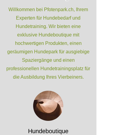
Willkommen bei Pfotenpark.ch, Ihrem
Experten für Hundebedarf und
Hundetraining. Wir bieten eine
exklusive Hundeboutique mit
hochwertigen Produkten, einen
geräumigen Hundepark für ausgiebige
Spaziergänge und einen
professionellen Hundetrainingsplatz für
die Ausbildung Ihres Vierbeiners.
Hundeboutique