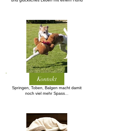
und glückliches Leben mit einem Hund
Kontakt
Springen, Toben, Balgen macht damit
noch viel mehr Spass...