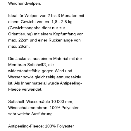
Windhundwelpen.
Ideal für Welpen von 2 bis 3 Monaten mit
einem Gewicht von ca. 1,8 - 2,5 kg
(Gewichtsangabe dient nur zur
Orientierung) mit einem Kopfumfang von
max. 22cm und einer Rückenlänge von
max. 28cm.
Die Jacke ist aus einem Material mit der
Membran Softshell®, die
widerstandstfähig gegen Wind und
Wasser sowie gleichzeitig atmungsaktiv
ist. Als Innenmaterial wurde Antipeeling-
Fleece verwendet.
Softshell: Wassersäule 10.000 mm;
Windschutzmembran, 100% Polyester,
sehr weiche Ausführung
Antipeeling-Fleece: 100% Polyester