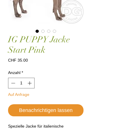
IG PUPPY Jacke
Start Pink
Preis
CHF 35.00
Anzahl
*
Auf Anfrage
Benachrichtigen lassen
Spezielle Jacke für italienische