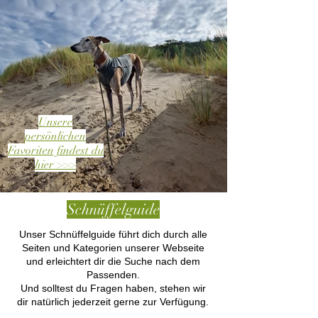
Unsere
persönlichen
Favoriten findest du
hier >>>
Schnüffelguide
Unser Schnüffelguide führt dich durch alle
Seiten und Kategorien unserer Webseite
und erleichtert dir die Suche nach dem
Passenden.
Und solltest du Fragen haben, stehen wir
dir natürlich jederzeit gerne zur Verfügung.