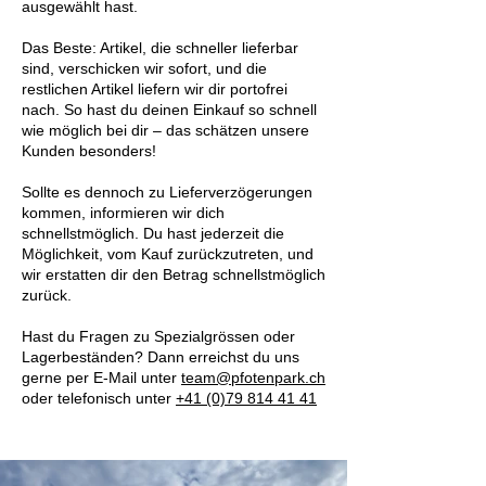
ausgewählt hast.
Das Beste: Artikel, die schneller lieferbar
sind, verschicken wir sofort, und die
restlichen Artikel liefern wir dir portofrei
nach. So hast du deinen Einkauf so schnell
wie möglich bei dir – das schätzen unsere
Kunden besonders!
Sollte es dennoch zu Lieferverzögerungen
kommen, informieren wir dich
schnellstmöglich. Du hast jederzeit die
Möglichkeit, vom Kauf zurückzutreten, und
wir erstatten dir den Betrag schnellstmöglich
zurück.
Hast du Fragen zu Spezialgrössen oder
Lagerbeständen? Dann erreichst du uns
gerne per E-Mail unter
team@pfotenpark.ch
oder telefonisch unter
+41 (0)79 814 41 41