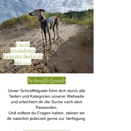
Unsere
persönlichen
Favoriten findest du
hier >>>
Schnüffelguide
Unser Schnüffelguide führt dich durch alle
Seiten und Kategorien unserer Webseite
und erleichtert dir die Suche nach dem
Passenden.
Und solltest du Fragen haben, stehen wir
dir natürlich jederzeit gerne zur Verfügung.