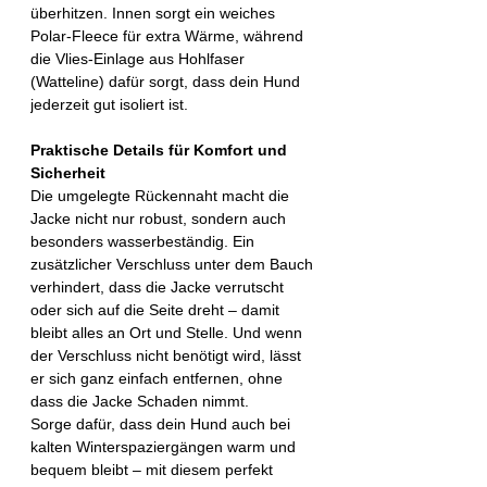
überhitzen. Innen sorgt ein weiches
Polar-Fleece für extra Wärme, während
die Vlies-Einlage aus Hohlfaser
(Watteline) dafür sorgt, dass dein Hund
jederzeit gut isoliert ist.
Praktische Details für Komfort und
Sicherheit
Die umgelegte Rückennaht macht die
Jacke nicht nur robust, sondern auch
besonders wasserbeständig. Ein
zusätzlicher Verschluss unter dem Bauch
verhindert, dass die Jacke verrutscht
oder sich auf die Seite dreht – damit
bleibt alles an Ort und Stelle. Und wenn
der Verschluss nicht benötigt wird, lässt
er sich ganz einfach entfernen, ohne
dass die Jacke Schaden nimmt.
Sorge dafür, dass dein Hund auch bei
kalten Winterspaziergängen warm und
bequem bleibt – mit diesem perfekt