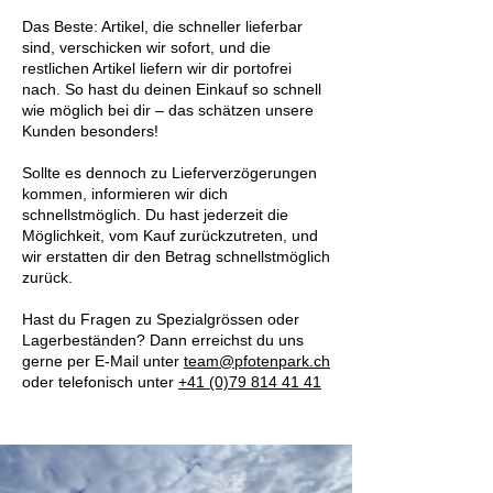
Das Beste: Artikel, die schneller lieferbar
sind, verschicken wir sofort, und die
restlichen Artikel liefern wir dir portofrei
nach. So hast du deinen Einkauf so schnell
wie möglich bei dir – das schätzen unsere
Kunden besonders!
Sollte es dennoch zu Lieferverzögerungen
kommen, informieren wir dich
schnellstmöglich. Du hast jederzeit die
Möglichkeit, vom Kauf zurückzutreten, und
wir erstatten dir den Betrag schnellstmöglich
zurück.
Hast du Fragen zu Spezialgrössen oder
Lagerbeständen? Dann erreichst du uns
gerne per E-Mail unter
team@pfotenpark.ch
oder telefonisch unter
+41 (0)79 814 41 41