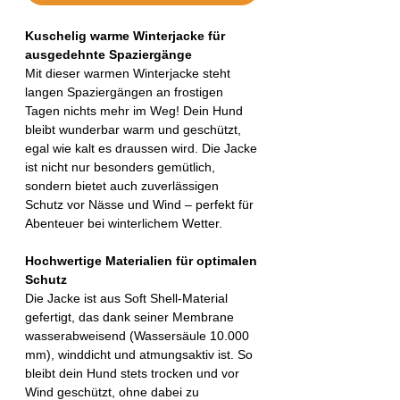
Kuschelig warme Winterjacke für
ausgedehnte Spaziergänge
Mit dieser warmen Winterjacke steht
langen Spaziergängen an frostigen
Tagen nichts mehr im Weg! Dein Hund
bleibt wunderbar warm und geschützt,
egal wie kalt es draussen wird. Die Jacke
ist nicht nur besonders gemütlich,
sondern bietet auch zuverlässigen
Schutz vor Nässe und Wind – perfekt für
Abenteuer bei winterlichem Wetter.
Hochwertige Materialien für optimalen
Schutz
Die Jacke ist aus Soft Shell-Material
gefertigt, das dank seiner Membrane
wasserabweisend (Wassersäule 10.000
mm), winddicht und atmungsaktiv ist. So
bleibt dein Hund stets trocken und vor
Wind geschützt, ohne dabei zu