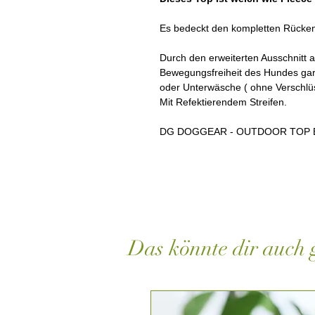
Es bedeckt den kompletten Rücke
Durch den erweiterten Ausschnitt a
Bewegungsfreiheit des Hundes gar
oder Unterwäsche ( ohne Verschlü
Mit Refektierendem Streifen.
DG DOGGEAR - OUTDOOR TOP
Das könnte dir auch g