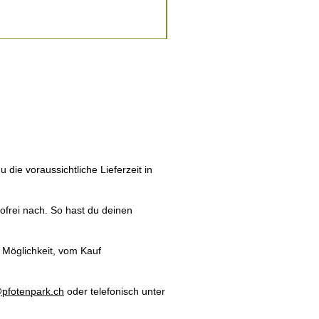
die voraussichtliche Lieferzeit in
ortofrei nach. So hast du deinen
 Möglichkeit, vom Kauf
pfotenpark.ch
oder telefonisch unter