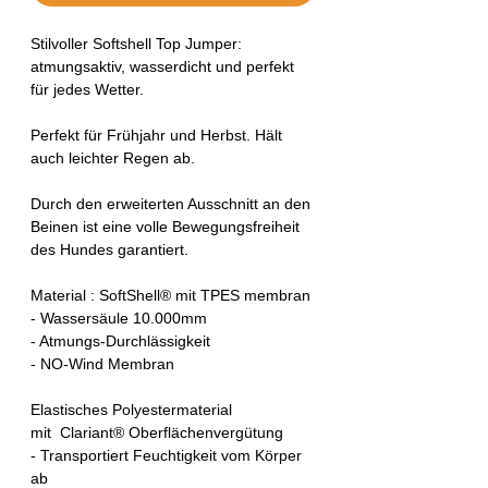
Stilvoller Softshell Top Jumper:
atmungsaktiv, wasserdicht und perfekt
für jedes Wetter.
Perfekt für Frühjahr und Herbst. Hält
auch leichter Regen ab.
Durch den erweiterten Ausschnitt an den
Beinen ist eine volle Bewegungsfreiheit
des Hundes garantiert.
Material : SoftShell® mit TPES membran
- Wassersäule 10.000mm
- Atmungs-Durchlässigkeit
- NO-Wind Membran
Elastisches Polyestermaterial
mit Clariant® Oberflächenvergütung
- Transportiert Feuchtigkeit vom Körper
ab