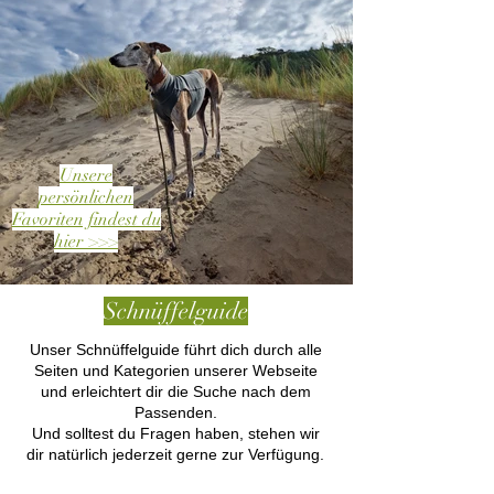
Unsere
persönlichen
Favoriten findest du
hier >>>
Schnüffelguide
Unser Schnüffelguide führt dich durch alle
Seiten und Kategorien unserer Webseite
und erleichtert dir die Suche nach dem
Passenden.
Und solltest du Fragen haben, stehen wir
dir natürlich jederzeit gerne zur Verfügung.