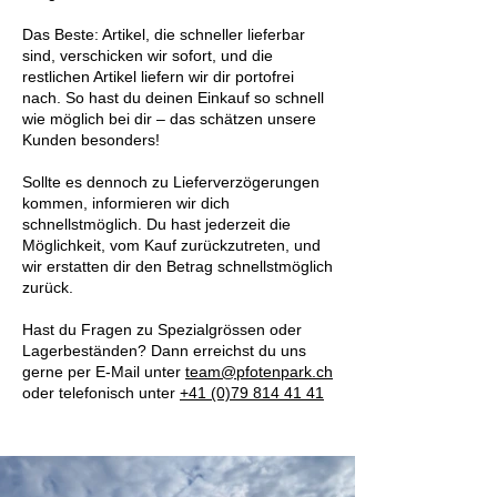
Das Beste: Artikel, die schneller lieferbar
sind, verschicken wir sofort, und die
restlichen Artikel liefern wir dir portofrei
nach. So hast du deinen Einkauf so schnell
wie möglich bei dir – das schätzen unsere
Kunden besonders!
Sollte es dennoch zu Lieferverzögerungen
kommen, informieren wir dich
schnellstmöglich. Du hast jederzeit die
Möglichkeit, vom Kauf zurückzutreten, und
wir erstatten dir den Betrag schnellstmöglich
zurück.
Hast du Fragen zu Spezialgrössen oder
Lagerbeständen? Dann erreichst du uns
gerne per E-Mail unter
team@pfotenpark.ch
oder telefonisch unter
+41 (0)79 814 41 41