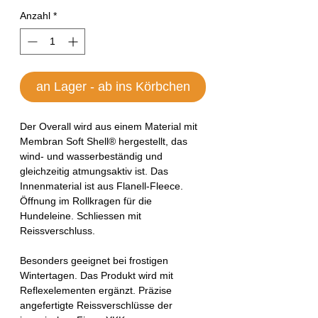
Anzahl
*
an Lager - ab ins Körbchen
Der Overall wird aus einem Material mit
Membran Soft Shell® hergestellt, das
wind- und wasserbeständig und
gleichzeitig atmungsaktiv ist. Das
Innenmaterial ist aus Flanell-Fleece.
Öffnung im Rollkragen für die
Hundeleine. Schliessen mit
Reissverschluss.
Besonders geeignet bei frostigen
Wintertagen. Das Produkt wird mit
Reflexelementen ergänzt. Präzise
angefertigte Reissverschlüsse der