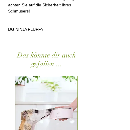
achten Sie auf die Sicherheit Ihres
Schmusers!
DG NINJA FLUFFY
Das könnte dir auch
gefallen ...