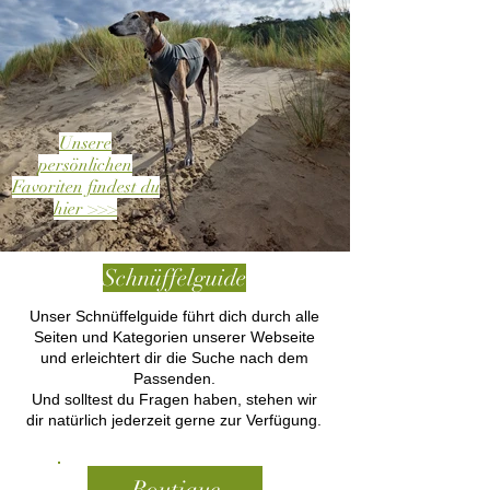
Unsere
persönlichen
Favoriten findest du
hier >>>
Schnüffelguide
Unser Schnüffelguide führt dich durch alle
Seiten und Kategorien unserer Webseite
und erleichtert dir die Suche nach dem
Passenden.
Und solltest du Fragen haben, stehen wir
dir natürlich jederzeit gerne zur Verfügung.
Boutique