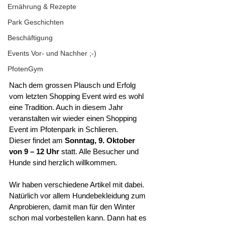
Ernährung & Rezepte
Park Geschichten
Beschäftigung
Events Vor- und Nachher ;-)
PfotenGym
Nach dem grossen Plausch und Erfolg 
vom letzten Shopping Event wird es wohl 
eine Tradition. Auch in diesem Jahr 
veranstalten wir wieder einen Shopping 
Event im Pfotenpark in Schlieren.
Dieser findet am 
Sonntag, 9. Oktober 
von 9 – 12 Uhr 
statt. Alle Besucher und 
Hunde sind herzlich willkommen. 
Wir haben verschiedene Artikel mit dabei. 
Natürlich vor allem Hundebekleidung zum 
Anprobieren, damit man für den Winter 
schon mal vorbestellen kann. Dann hat es 